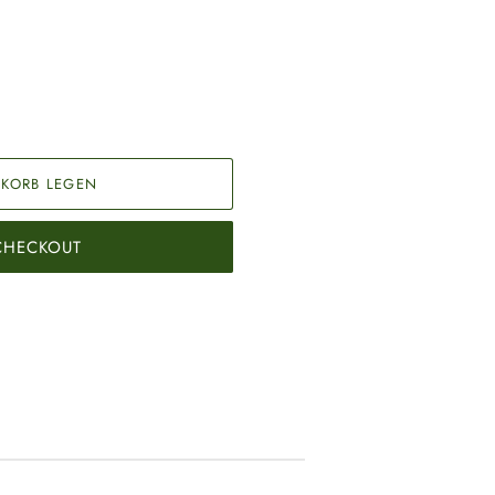
KORB LEGEN
 CHECKOUT