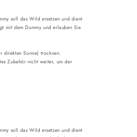
ummy soll das Wild ersetzen und dient
htigt mit dem Dummy und erlauben Sie
er direkten Sonne) trocknen.
tes Zubehör nicht weiter, um der
ummy soll das Wild ersetzen und dient