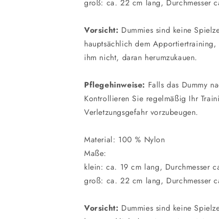
groß: ca. 22 cm lang, Durchmesser c
Vorsicht:
Dummies sind keine Spielze
hauptsächlich dem Apportiertraining,
ihm nicht, daran herumzukauen.
Pflegehinweise:
Falls das Dummy nach
Kontrollieren Sie regelmäßig Ihr Tra
Verletzungsgefahr vorzubeugen.
Material: 100 % Nylon
Maße:
klein: ca. 19 cm lang, Durchmesser c
groß: ca. 22 cm lang, Durchmesser c
Vorsicht:
Dummies sind keine Spielze