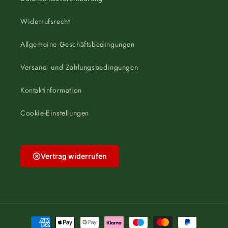
Widerrufsrecht
Allgemeine Geschäftsbedingungen
Versand- und Zahlungsbedingungen
Kontaktinformation
Cookie-Einstellungen
Vertrag widerrufen
Zahlungsmethoden