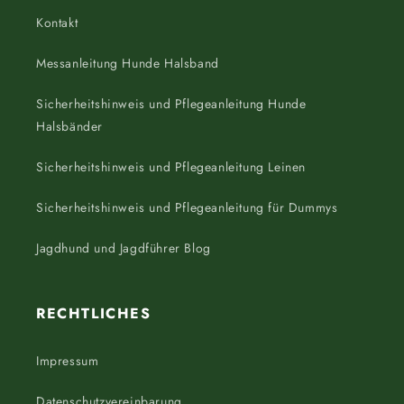
Kontakt
Messanleitung Hunde Halsband
Sicherheitshinweis und Pflegeanleitung Hunde
Halsbänder
Sicherheitshinweis und Pflegeanleitung Leinen
Sicherheitshinweis und Pflegeanleitung für Dummys
Jagdhund und Jagdführer Blog
RECHTLICHES
Impressum
Datenschutzvereinbarung