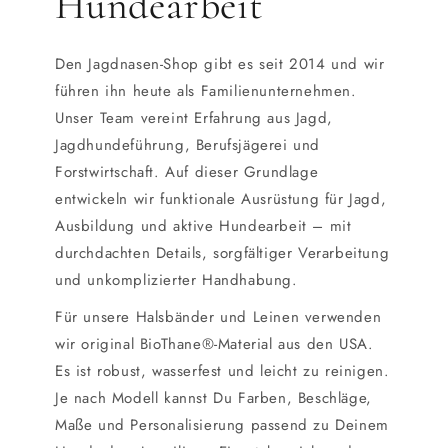
Hundearbeit
Den Jagdnasen-Shop gibt es seit 2014 und wir
führen ihn heute als Familienunternehmen.
Unser Team vereint Erfahrung aus Jagd,
Jagdhundeführung, Berufsjägerei und
Forstwirtschaft. Auf dieser Grundlage
entwickeln wir funktionale Ausrüstung für Jagd,
Ausbildung und aktive Hundearbeit – mit
durchdachten Details, sorgfältiger Verarbeitung
und unkomplizierter Handhabung.
Für unsere Halsbänder und Leinen verwenden
wir original BioThane®-Material aus den USA.
Es ist robust, wasserfest und leicht zu reinigen.
Je nach Modell kannst Du Farben, Beschläge,
Maße und Personalisierung passend zu Deinem