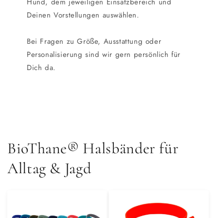
Hund, dem jeweiligen Einsatzbereich und
Deinen Vorstellungen auswählen.
Bei Fragen zu Größe, Ausstattung oder
Personalisierung sind wir gern persönlich für
Dich da.
BioThane® Halsbänder für
Alltag & Jagd