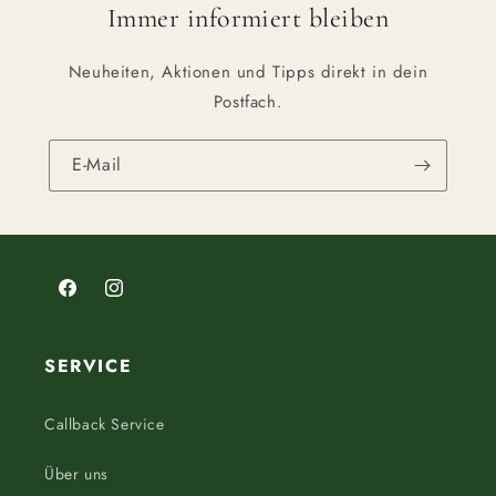
Immer informiert bleiben
Neuheiten, Aktionen und Tipps direkt in dein
Postfach.
E-Mail
Facebook
Instagram
SERVICE
Callback Service
Über uns