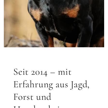
Seit 2014 – mit
Erfahrung aus Jagd,
Forst und