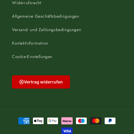
Widerrufsrecht
Allgemeine Geschäftsbedingungen
Versand- und Zahlungsbedingungen
Kontaktinformation
Cookie-Einstellungen
Vertrag widerrufen
Zahlungsmethoden