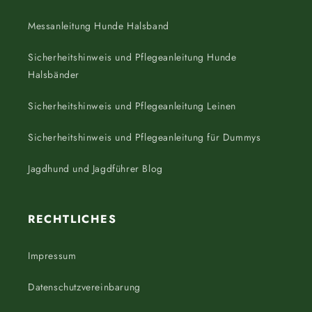
Messanleitung Hunde Halsband
Sicherheitshinweis und Pflegeanleitung Hunde
Halsbänder
Sicherheitshinweis und Pflegeanleitung Leinen
Sicherheitshinweis und Pflegeanleitung für Dummys
Jagdhund und Jagdführer Blog
RECHTLICHES
Impressum
Datenschutzvereinbarung