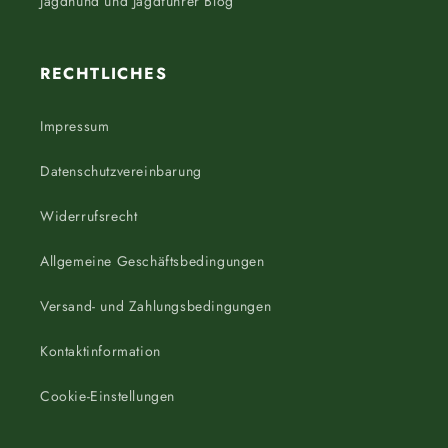
Jagdhund und Jagdführer Blog
RECHTLICHES
Impressum
Datenschutzvereinbarung
Widerrufsrecht
Allgemeine Geschäftsbedingungen
Versand- und Zahlungsbedingungen
Kontaktinformation
Cookie-Einstellungen