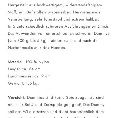
Hergestellt aus hochwertigem, widerstandsfähigem
Stoff, mit Duftstoffen präparierbar. Hervorragende
Verarbeitung, sehr formstabil und extrem haltbar.
In 5 unterschiedlich schweren Ausführungen erhältlich.
Das Verwenden von unterschiedlich schweren Dummys
(von 800 g bis 5 kg) trainiert nach und nach die
Nackenmuskulatur des Hundes.
Material: 100 % Nylon
Länge: ca. 64 cm
Durchmesser: ca. 9 cm
Gewicht: 1,5 kg,
Vorsicht:
Dummies sind keine Spielzeuge, sie sind
nicht für Beiß- und Zerrspiele geeignet! Das Dummy
soll das Wild ersetzen und dient hauptsächlich dem