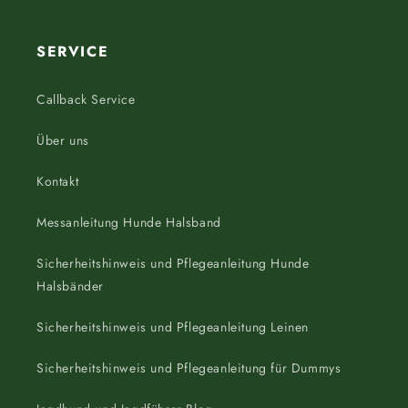
SERVICE
Callback Service
Über uns
Kontakt
Messanleitung Hunde Halsband
Sicherheitshinweis und Pflegeanleitung Hunde
Halsbänder
Sicherheitshinweis und Pflegeanleitung Leinen
Sicherheitshinweis und Pflegeanleitung für Dummys