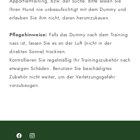
Apportiertraining, bzw. der Suche. Bitte lassen Sie
Ihren Hund nie unbeaufsichtigt mit dem Dummy und
erlauben Sie ihm nicht, daran herumzukauen.
Pflegehinweise:
Falls das Dummy nach dem Training
nass ist, lassen Sie es an der Luft (nicht in der
direkten Sonne) trocknen.
Kontrollieren Sie regelmäßig Ihr Trainingszubehör nach
etwaigen Schäden. Benutzen Sie beschädigtes
Zubehör nicht weiter, um der Verletzungsgefahr
vorzubeugen.
Facebook
Instagram