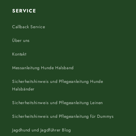
SERVICE
Callback Service
Über uns
Kontakt
Messanleitung Hunde Halsband
Sicherheitshinweis und Pflegeanleitung Hunde
Halsbänder
Sicherheitshinweis und Pflegeanleitung Leinen
Sicherheitshinweis und Pflegeanleitung für Dummys
Jagdhund und Jagdführer Blog