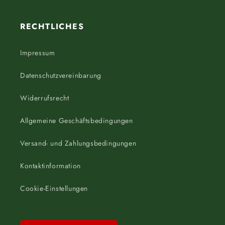
RECHTLICHES
Impressum
Datenschutzvereinbarung
Widerrufsrecht
Allgemeine Geschäftsbedingungen
Versand- und Zahlungsbedingungen
Kontaktinformation
Cookie-Einstellungen