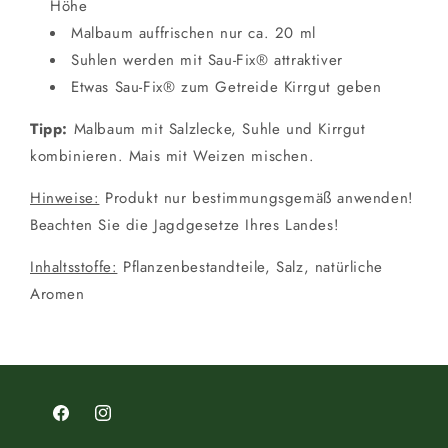
Höhe
Malbaum auffrischen nur ca. 20 ml
Suhlen werden mit Sau-Fix® attraktiver
Etwas Sau-Fix® zum Getreide Kirrgut geben
Tipp:
Malbaum mit Salzlecke, Suhle und Kirrgut
kombinieren. Mais mit Weizen mischen.
Hinweise:
Produkt nur bestimmungsgemäß anwenden!
Beachten Sie die Jagdgesetze Ihres Landes!
Inhaltsstoffe:
Pflanzenbestandteile, Salz, natürliche
Aromen
Facebook
Instagram