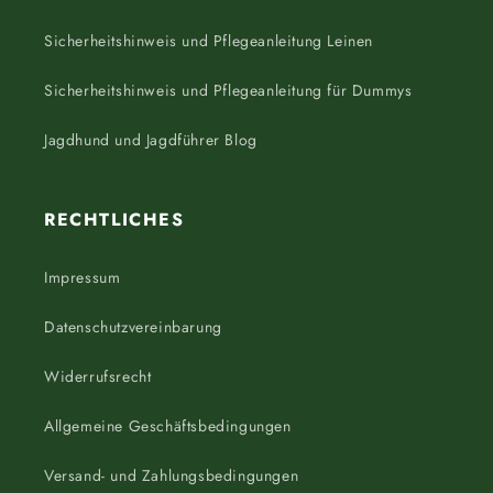
Sicherheitshinweis und Pflegeanleitung Leinen
Sicherheitshinweis und Pflegeanleitung für Dummys
Jagdhund und Jagdführer Blog
RECHTLICHES
Impressum
Datenschutzvereinbarung
Widerrufsrecht
Allgemeine Geschäftsbedingungen
Versand- und Zahlungsbedingungen