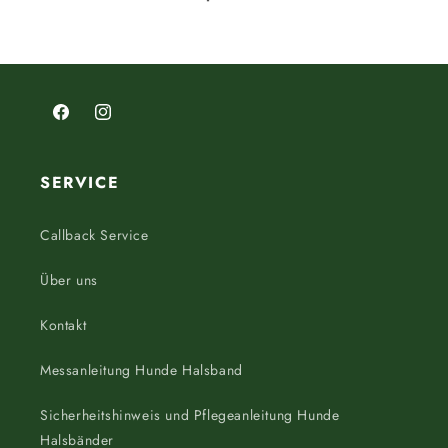
Facebook
Instagram
SERVICE
Callback Service
Über uns
Kontakt
Messanleitung Hunde Halsband
Sicherheitshinweis und Pflegeanleitung Hunde
Halsbänder