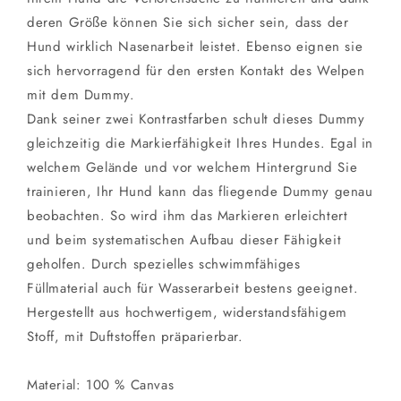
deren Größe können Sie sich sicher sein, dass der
Hund wirklich Nasenarbeit leistet. Ebenso eignen sie
sich hervorragend für den ersten Kontakt des Welpen
mit dem Dummy.
Dank seiner zwei Kontrastfarben schult dieses Dummy
gleichzeitig die Markierfähigkeit Ihres Hundes. Egal in
welchem Gelände und vor welchem Hintergrund Sie
trainieren, Ihr Hund kann das fliegende Dummy genau
beobachten. So wird ihm das Markieren erleichtert
und beim systematischen Aufbau dieser Fähigkeit
geholfen. Durch spezielles schwimmfähiges
Füllmaterial auch für Wasserarbeit bestens geeignet.
Hergestellt aus hochwertigem, widerstandsfähigem
Stoff, mit Duftstoffen präparierbar.
Material: 100 % Canvas