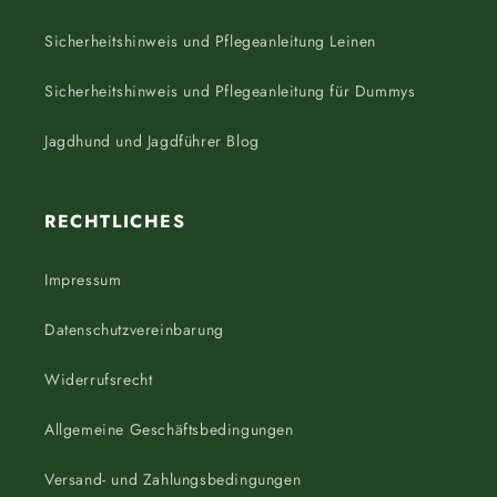
Sicherheitshinweis und Pflegeanleitung Leinen
Sicherheitshinweis und Pflegeanleitung für Dummys
Jagdhund und Jagdführer Blog
RECHTLICHES
Impressum
Datenschutzvereinbarung
Widerrufsrecht
Allgemeine Geschäftsbedingungen
Versand- und Zahlungsbedingungen