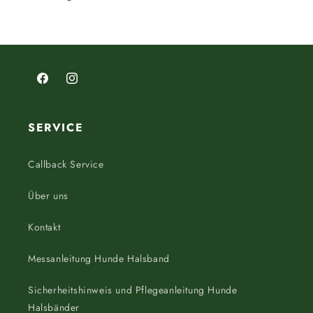
Facebook
Instagram
SERVICE
Callback Service
Über uns
Kontakt
Messanleitung Hunde Halsband
Sicherheitshinweis und Pflegeanleitung Hunde
Halsbänder