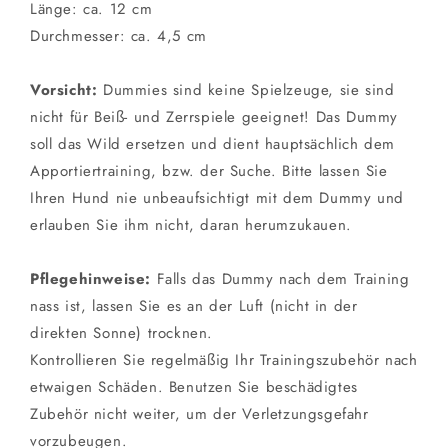
Länge: ca. 12 cm
Durchmesser: ca. 4,5 cm
Vorsicht:
Dummies sind keine Spielzeuge, sie sind
nicht für Beiß- und Zerrspiele geeignet! Das Dummy
soll das Wild ersetzen und dient hauptsächlich dem
Apportiertraining, bzw. der Suche. Bitte lassen Sie
Ihren Hund nie unbeaufsichtigt mit dem Dummy und
erlauben Sie ihm nicht, daran herumzukauen.
Pflegehinweise:
Falls das Dummy nach dem Training
nass ist, lassen Sie es an der Luft (nicht in der
direkten Sonne) trocknen.
Kontrollieren Sie regelmäßig Ihr Trainingszubehör nach
etwaigen Schäden. Benutzen Sie beschädigtes
Zubehör nicht weiter, um der Verletzungsgefahr
vorzubeugen.