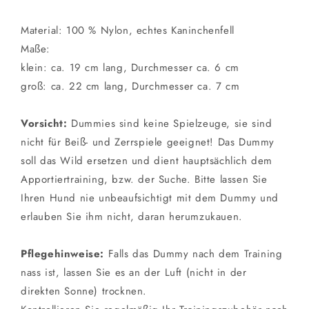
Material: 100 % Nylon, echtes Kaninchenfell
Maße:
klein: ca. 19 cm lang, Durchmesser ca. 6 cm
groß: ca. 22 cm lang, Durchmesser ca. 7 cm
Vorsicht:
Dummies sind keine Spielzeuge, sie sind
nicht für Beiß- und Zerrspiele geeignet! Das Dummy
soll das Wild ersetzen und dient hauptsächlich dem
Apportiertraining, bzw. der Suche. Bitte lassen Sie
Ihren Hund nie unbeaufsichtigt mit dem Dummy und
erlauben Sie ihm nicht, daran herumzukauen.
Pflegehinweise:
Falls das Dummy nach dem Training
nass ist, lassen Sie es an der Luft (nicht in der
direkten Sonne) trocknen.