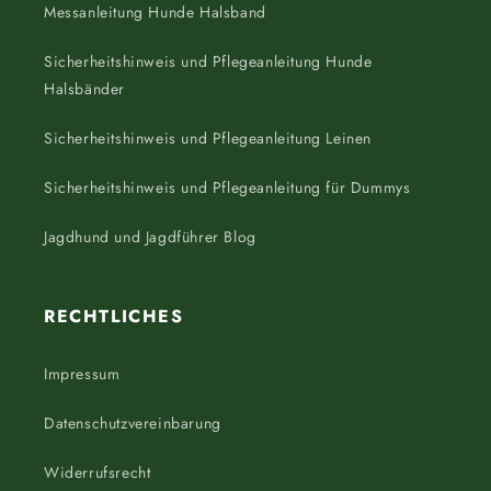
Messanleitung Hunde Halsband
Sicherheitshinweis und Pflegeanleitung Hunde
Halsbänder
Sicherheitshinweis und Pflegeanleitung Leinen
Sicherheitshinweis und Pflegeanleitung für Dummys
Jagdhund und Jagdführer Blog
RECHTLICHES
Impressum
Datenschutzvereinbarung
Widerrufsrecht