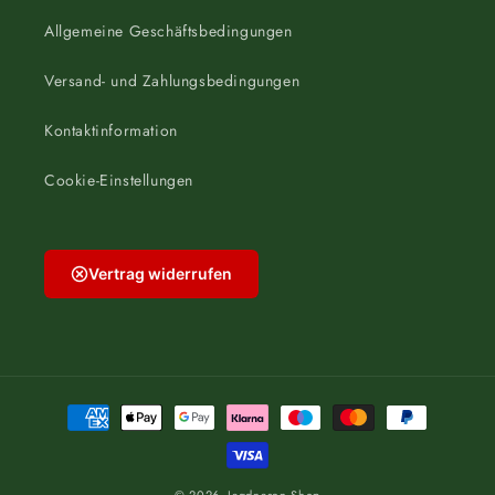
Allgemeine Geschäftsbedingungen
Versand- und Zahlungsbedingungen
Kontaktinformation
Cookie-Einstellungen
Vertrag widerrufen
Zahlungsmethoden