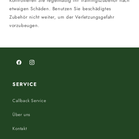
Kontrollieren Sie regelmäßig Ihr Trainingszubehör nach
etwaigen Schäden. Benutzen Sie beschädigtes
Zubehör nicht weiter, um der Verletzungsgefahr
vorzubeugen.
Facebook
Instagram
SERVICE
Callback Service
Über uns
Kontakt