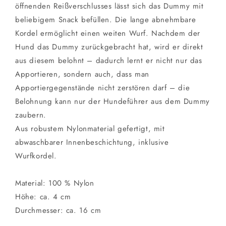
öffnenden Reißverschlusses lässt sich das Dummy mit
beliebigem Snack befüllen. Die lange abnehmbare
Kordel ermöglicht einen weiten Wurf. Nachdem der
Hund das Dummy zurückgebracht hat, wird er direkt
aus diesem belohnt – dadurch lernt er nicht nur das
Apportieren, sondern auch, dass man
Apportiergegenstände nicht zerstören darf – die
Belohnung kann nur der Hundeführer aus dem Dummy
zaubern.
Aus robustem Nylonmaterial gefertigt, mit
abwaschbarer Innenbeschichtung, inklusive
Wurfkordel.
Material: 100 % Nylon
Höhe: ca. 4 cm
Durchmesser: ca. 16 cm