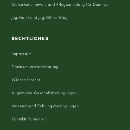
Sicherheitshinweis und Pflegeanleitung für Dummys
Jagdhund und Jagdführer Blog
RECHTLICHES
Impressum
Datenschutzvereinbarung
Widerrufsrecht
Allgemeine Geschäftsbedingungen
Versand- und Zahlungsbedingungen
Kontaktinformation