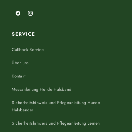
Facebook
Instagram
SERVICE
Callback Service
Über uns
Kontakt
Messanleitung Hunde Halsband
Sicherheitshinweis und Pflegeanleitung Hunde
Halsbänder
Sicherheitshinweis und Pflegeanleitung Leinen