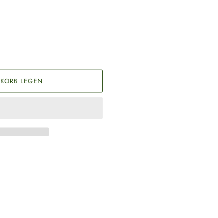
KORB LEGEN