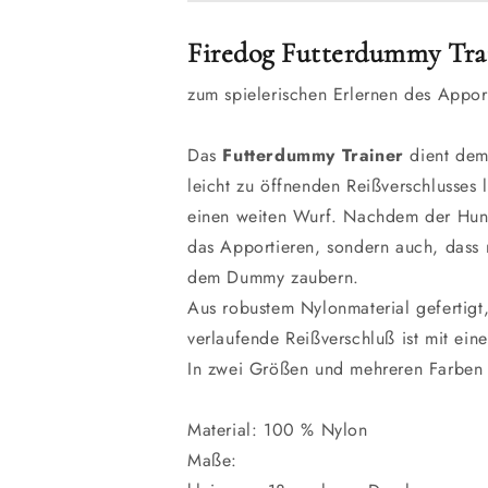
Firedog Futterdummy Trai
zum spielerischen Erlernen des Appor
Das
Futterdummy Trainer
dient dem
leicht zu öffnenden Reißverschlusses
einen weiten Wurf. Nachdem der Hund
das Apportieren, sondern auch, dass
dem Dummy zaubern.
Aus robustem Nylonmaterial gefertigt
verlaufende Reißverschluß ist mit ein
In zwei Größen und mehreren Farben e
Material: 100 % Nylon
Maße: