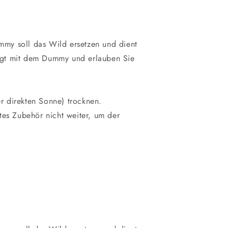
ummy soll das Wild ersetzen und dient
htigt mit dem Dummy und erlauben Sie
er direkten Sonne) trocknen.
tes Zubehör nicht weiter, um der