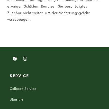
etwaigen Schäden. Benutzen Sie beschädigtes
Zubehör nicht weiter, um der Verletzungsgefahr
vorzubeugen.
Facebook
Instagram
SERVICE
Callback Service
Über uns