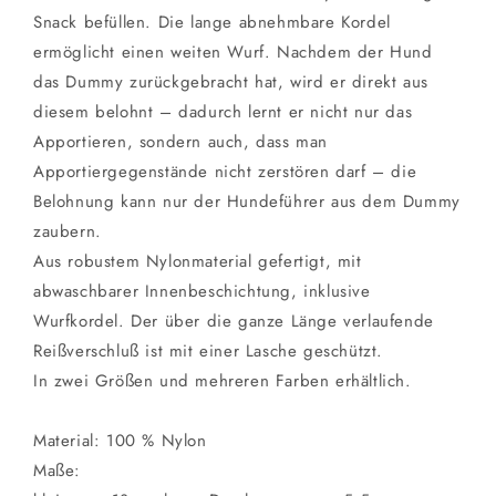
Snack befüllen. Die lange abnehmbare Kordel
ermöglicht einen weiten Wurf. Nachdem der Hund
das Dummy zurückgebracht hat, wird er direkt aus
diesem belohnt – dadurch lernt er nicht nur das
Apportieren, sondern auch, dass man
Apportiergegenstände nicht zerstören darf – die
Belohnung kann nur der Hundeführer aus dem Dummy
zaubern.
Aus robustem Nylonmaterial gefertigt, mit
abwaschbarer Innenbeschichtung, inklusive
Wurfkordel. Der über die ganze Länge verlaufende
Reißverschluß ist mit einer Lasche geschützt.
In zwei Größen und mehreren Farben erhältlich.
Material: 100 % Nylon
Maße: