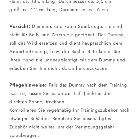
klein: ca. 18 cm lang, Durchmesser ca. 5,5 cm
groß: ca. 22 cm lang, Durchmesser ca. 6 cm
Vorsicht:
Dummies sind keine Spielzeuge, sie sind
nicht für Beiß- und Zerrspiele geeignet! Das Dummy
soll das Wild ersetzen und dient hauptsächlich dem
Apportiertraining, bzw. der Suche. Bitte lassen Sie
Ihren Hund nie unbeaufsichtigt mit dem Dummy und
erlauben Sie ihm nicht, daran herumzukauen.
Pflegehinweise:
Falls das Dummy nach dem Training
nass ist, lassen Sie es an der Luft (nicht in der
direkten Sonne) trocknen.
Kontrollieren Sie regelmäßig Ihr Trainingszubehör nach
etwaigen Schäden. Benutzen Sie beschädigtes
Zubehör nicht weiter, um der Verletzungsgefahr
vorzubeugen.