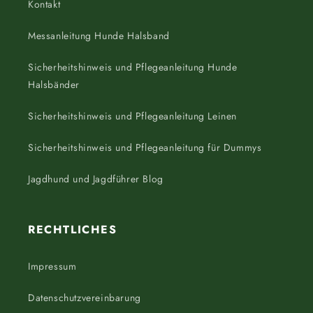
Kontakt
Messanleitung Hunde Halsband
Sicherheitshinweis und Pflegeanleitung Hunde
Halsbänder
Sicherheitshinweis und Pflegeanleitung Leinen
Sicherheitshinweis und Pflegeanleitung für Dummys
Jagdhund und Jagdführer Blog
RECHTLICHES
Impressum
Datenschutzvereinbarung