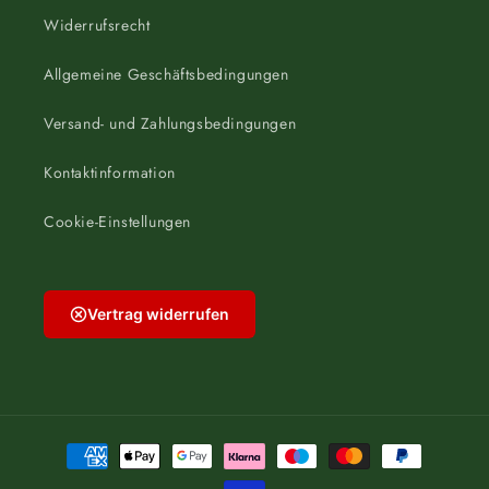
Widerrufsrecht
Allgemeine Geschäftsbedingungen
Versand- und Zahlungsbedingungen
Kontaktinformation
Cookie-Einstellungen
Vertrag widerrufen
Zahlungsmethoden