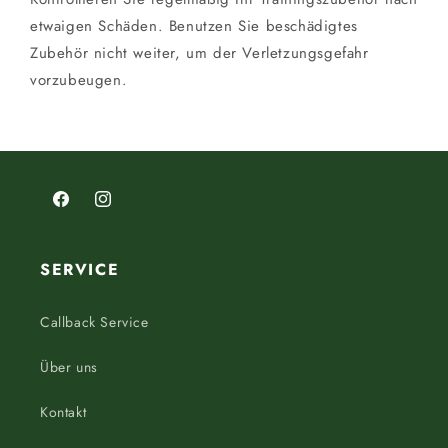
etwaigen Schäden. Benutzen Sie beschädigtes
Zubehör nicht weiter, um der Verletzungsgefahr
vorzubeugen.
Facebook
Instagram
SERVICE
Callback Service
Über uns
Kontakt