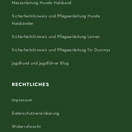
Messanleitung Hunde Halsband
Sicherheitshinweis und Pflegeanleitung Hunde
Halsbänder
Sicherheitshinweis und Pflegeanleitung Leinen
Sicherheitshinweis und Pflegeanleitung für Dummys
Jagdhund und Jagdführer Blog
RECHTLICHES
Impressum
Datenschutzvereinbarung
Widerrufsrecht