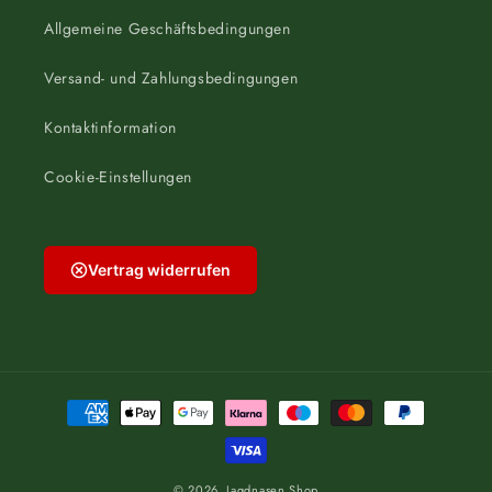
Allgemeine Geschäftsbedingungen
Versand- und Zahlungsbedingungen
Kontaktinformation
Cookie-Einstellungen
Vertrag widerrufen
Zahlungsmethoden
© 2026,
Jagdnasen Shop