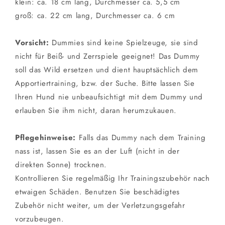
klein: ca. 18 cm lang, Durchmesser ca. 5,5 cm
groß: ca. 22 cm lang, Durchmesser ca. 6 cm
Vorsicht:
Dummies sind keine Spielzeuge, sie sind
nicht für Beiß- und Zerrspiele geeignet! Das Dummy
soll das Wild ersetzen und dient hauptsächlich dem
Apportiertraining, bzw. der Suche. Bitte lassen Sie
Ihren Hund nie unbeaufsichtigt mit dem Dummy und
erlauben Sie ihm nicht, daran herumzukauen.
Pflegehinweise:
Falls das Dummy nach dem Training
nass ist, lassen Sie es an der Luft (nicht in der
direkten Sonne) trocknen.
Kontrollieren Sie regelmäßig Ihr Trainingszubehör nach
etwaigen Schäden. Benutzen Sie beschädigtes
Zubehör nicht weiter, um der Verletzungsgefahr
vorzubeugen.