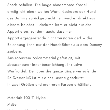
Snack befüllen. Die lange abnehmbare Kordel
ermöglicht einen weiten Wurf. Nachdem der Hund
das Dummy zurückgebracht hat, wird er direkt aus
diesem belohnt – dadurch lernt er nicht nur das
Apportieren, sondern auch, dass man
Apportiergegenstände nicht zerstören darf – die
Belohnung kann nur der Hundeführer aus dem Dummy
zaubern.
Aus robustem Nylonmaterial gefertigt, mit
abwaschbarer Innenbeschichtung, inklusive
Wurfkordel. Der über die ganze Länge verlaufende
Reißverschluß ist mit einer Lasche geschützt.
In zwei Größen und mehreren Farben erhältlich.
Material: 100 % Nylon
Maße: