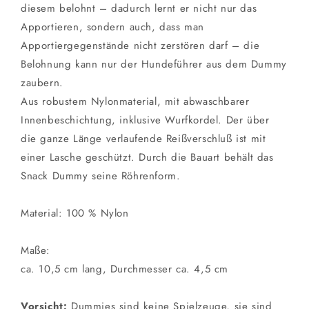
diesem belohnt – dadurch lernt er nicht nur das
Apportieren, sondern auch, dass man
Apportiergegenstände nicht zerstören darf – die
Belohnung kann nur der Hundeführer aus dem Dummy
zaubern.
Aus robustem Nylonmaterial, mit abwaschbarer
Innenbeschichtung, inklusive Wurfkordel. Der über
die ganze Länge verlaufende Reißverschluß ist mit
einer Lasche geschützt. Durch die Bauart behält das
Snack Dummy seine Röhrenform.
Material: 100 % Nylon
Maße:
ca. 10,5 cm lang, Durchmesser ca. 4,5 cm
Vorsicht:
Dummies sind keine Spielzeuge, sie sind