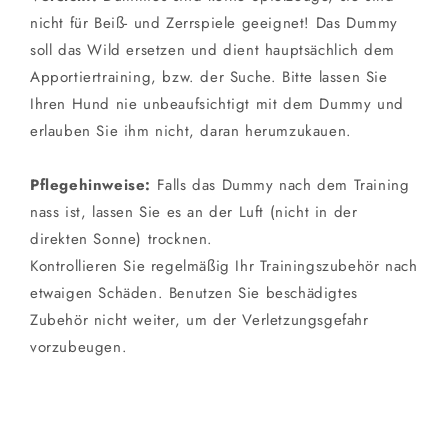
nicht für Beiß- und Zerrspiele geeignet! Das Dummy
soll das Wild ersetzen und dient hauptsächlich dem
Apportiertraining, bzw. der Suche. Bitte lassen Sie
Ihren Hund nie unbeaufsichtigt mit dem Dummy und
erlauben Sie ihm nicht, daran herumzukauen.
Pflegehinweise:
Falls das Dummy nach dem Training
nass ist, lassen Sie es an der Luft (nicht in der
direkten Sonne) trocknen.
Kontrollieren Sie regelmäßig Ihr Trainingszubehör nach
etwaigen Schäden. Benutzen Sie beschädigtes
Zubehör nicht weiter, um der Verletzungsgefahr
vorzubeugen.