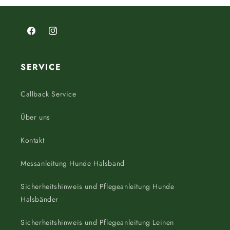
Facebook
Instagram
SERVICE
Callback Service
Über uns
Kontakt
Messanleitung Hunde Halsband
Sicherheitshinweis und Pflegeanleitung Hunde
Halsbänder
Sicherheitshinweis und Pflegeanleitung Leinen