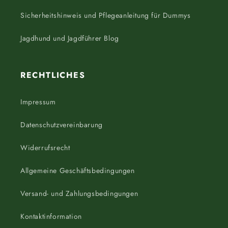
Sicherheitshinweis und Pflegeanleitung für Dummys
Jagdhund und Jagdführer Blog
RECHTLICHES
Impressum
Datenschutzvereinbarung
Widerrufsrecht
Allgemeine Geschäftsbedingungen
Versand- und Zahlungsbedingungen
Kontaktinformation