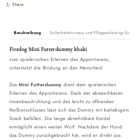
Share
Beschreibung
Sicherheitshinweis und Pflegeanleitung für Du
Firedog Mini Futterdummy khaki
zum spielerischen Erlernen des Apportierens,
unterstützt die Bindung an den Menschenl
Das
Mini Futterdummy
dient dem spielerischen
Erlernen des Apportierens. Dank der abwaschbaren
Innenbeschichtung und des leicht zu öffnenden
Reißverschlusses lässt sich das Dummy mit beliebigem
Snack befüllen. Die lange abnehmbare Kordel
ermöglicht einen weiten Wurf. Nachdem der Hund
das Dummy zurückgebracht hat, wird er direkt aus