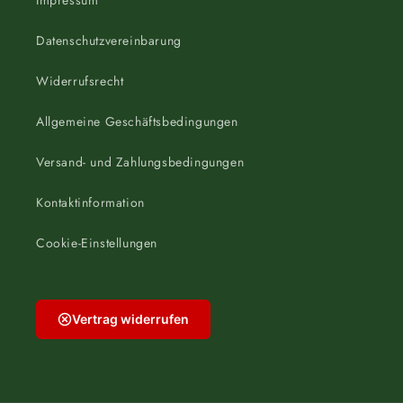
Impressum
Datenschutzvereinbarung
Widerrufsrecht
Allgemeine Geschäftsbedingungen
Versand- und Zahlungsbedingungen
Kontaktinformation
Cookie-Einstellungen
Vertrag widerrufen