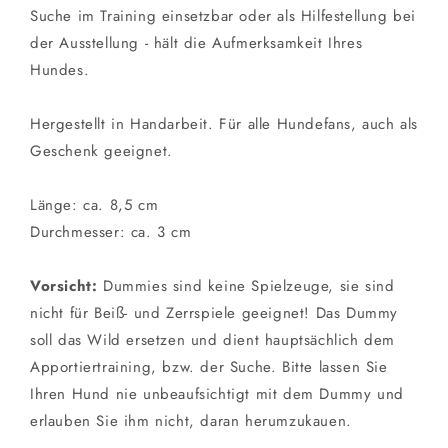
Suche im Training einsetzbar oder als Hilfestellung bei
der Ausstellung - hält die Aufmerksamkeit Ihres
Hundes.
Hergestellt in Handarbeit. Für alle Hundefans, auch als
Geschenk geeignet.
Länge: ca. 8,5 cm
Durchmesser: ca. 3 cm
Vorsicht:
Dummies sind keine Spielzeuge, sie sind
nicht für Beiß- und Zerrspiele geeignet! Das Dummy
soll das Wild ersetzen und dient hauptsächlich dem
Apportiertraining, bzw. der Suche. Bitte lassen Sie
Ihren Hund nie unbeaufsichtigt mit dem Dummy und
erlauben Sie ihm nicht, daran herumzukauen.