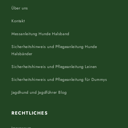
Über uns
Kontakt
Messanleitung Hunde Halsband
Sicherheitshinweis und Pflegeanleitung Hunde
Halsbänder
Sicherheitshinweis und Pflegeanleitung Leinen
Sicherheitshinweis und Pflegeanleitung für Dummys
Jagdhund und Jagdführer Blog
RECHTLICHES