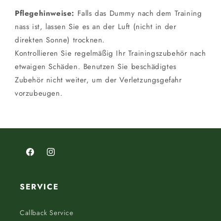
Pflegehinweise:
Falls das Dummy nach dem Training
nass ist, lassen Sie es an der Luft (nicht in der
direkten Sonne) trocknen.
Kontrollieren Sie regelmäßig Ihr Trainingszubehör nach
etwaigen Schäden. Benutzen Sie beschädigtes
Zubehör nicht weiter, um der Verletzungsgefahr
vorzubeugen.
Facebook
Instagram
SERVICE
Callback Service