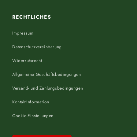
RECHTLICHES
Impressum
Datenschutzvereinbarung
Widerrufsrecht
Allgemeine Geschäftsbedingungen
Versand- und Zahlungsbedingungen
Kontaktinformation
Cookie-Einstellungen