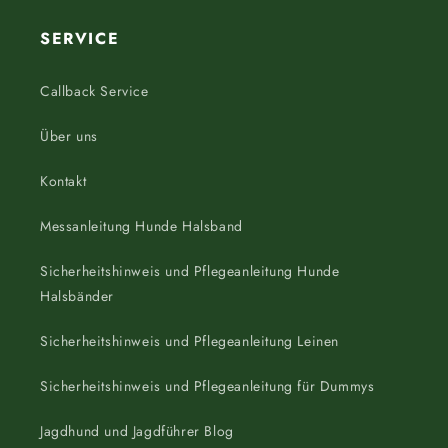
SERVICE
Callback Service
Über uns
Kontakt
Messanleitung Hunde Halsband
Sicherheitshinweis und Pflegeanleitung Hunde
Halsbänder
Sicherheitshinweis und Pflegeanleitung Leinen
Sicherheitshinweis und Pflegeanleitung für Dummys
Jagdhund und Jagdführer Blog