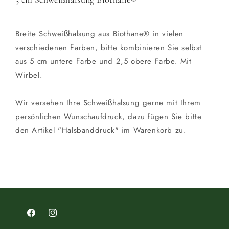
Breite Schweißhalsung aus Biothane® in vielen
verschiedenen Farben, bitte kombinieren Sie selbst
aus 5 cm untere Farbe und 2,5 obere Farbe. Mit
Wirbel.
Wir versehen Ihre Schweißhalsung gerne mit Ihrem
persönlichen Wunschaufdruck, dazu fügen Sie bitte
den Artikel "Halsbanddruck" im Warenkorb zu.
Facebook
Instagram