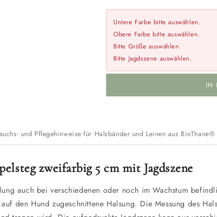
Untere Farbe bitte auswählen.
Obere Farbe bitte auswählen.
Bitte Größe auswählen.
Bitte Jagdszene auswählen.
IN
rauchs- und Pflegehinweise für Halsbänder und Leinen aus BioThane®
lsteg zweifarbig 5 cm mit Jagdszene
tellung auch bei verschiedenen oder noch im Wachstum befind
 auf den Hund zugeschnittene Halsung. Die Messung des Halsu