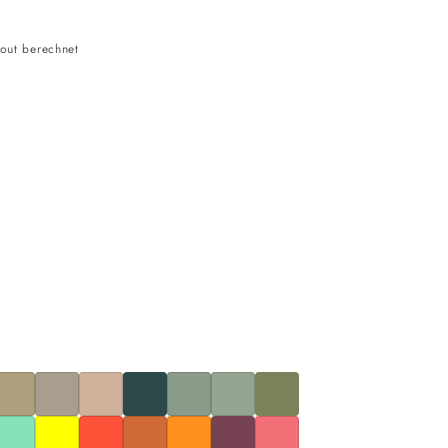
out berechnet