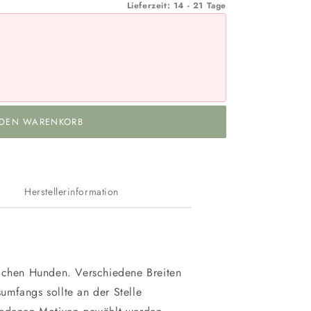
Lieferzeit: 14 - 21 Tage
 DEN WARENKORB
Herstellerinformation
lichen Hunden. Verschiedene Breiten
mfangs sollte an der Stelle