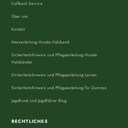
Callback Service
Über uns
Kontakt
Messanleitung Hunde Halsband
Sicherheitshinweis und Pflegeanleitung Hunde
Halsbänder
Sicherheitshinweis und Pflegeanleitung Leinen
Sicherheitshinweis und Pflegeanleitung für Dummys
Jagdhund und Jagdführer Blog
RECHTLICHES