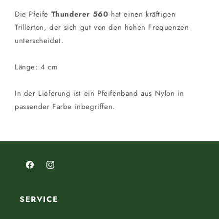
Die Pfeife
Thunderer 560
hat einen kräftigen
Trillerton, der sich gut von den hohen Frequenzen
unterscheidet.
Länge: 4 cm
In der Lieferung ist ein Pfeifenband aus Nylon in
passender Farbe inbegriffen.
Facebook
Instagram
SERVICE