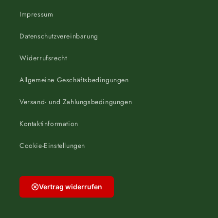
Impressum
Datenschutzvereinbarung
Widerrufsrecht
Allgemeine Geschäftsbedingungen
Versand- und Zahlungsbedingungen
Kontaktinformation
Cookie-Einstellungen
Vertrag widerrufen