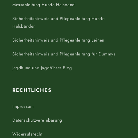
Messanleitung Hunde Halsband
Sicherheitshinweis und Pflegeanleitung Hunde
Halsbänder
Sicherheitshinweis und Pflegeanleitung Leinen
Sicherheitshinweis und Pflegeanleitung für Dummys
Jagdhund und Jagdführer Blog
RECHTLICHES
Impressum
Datenschutzvereinbarung
Widerrufsrecht