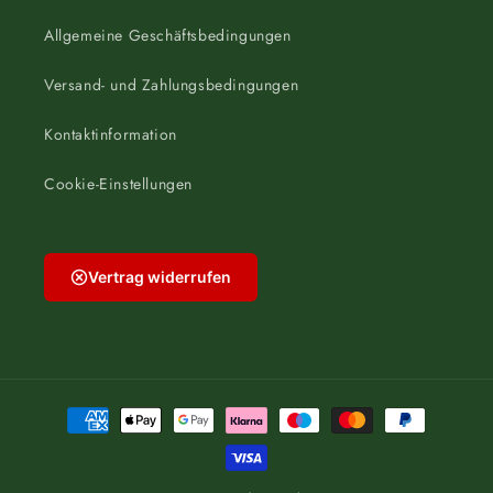
Allgemeine Geschäftsbedingungen
Versand- und Zahlungsbedingungen
Kontaktinformation
Cookie-Einstellungen
Vertrag widerrufen
Zahlungsmethoden