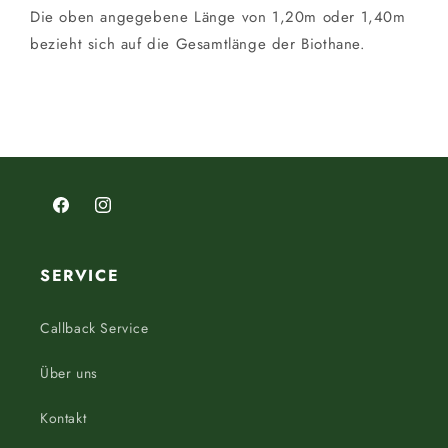
Die oben angegebene Länge von 1,20m oder 1,40m
bezieht sich auf die Gesamtlänge der Biothane.
Facebook
Instagram
SERVICE
Callback Service
Über uns
Kontakt