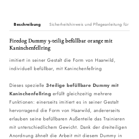
Kaninchenfellring
Kaninchenfellring
Beschreibung
Sicherheitshinweis und Pflegeanleitung für Du
Firedog Dummy 3-teilig befüllbar orange mit
Kaninchenfellring
imitiert in seiner Gestalt die Form von Haarwild,
individuell befüllbar, mit Kaninchenfellring
Dieses spezielle
3-teilige befüllbare Dummy mit
Kaninchenfellring
erfüllt gleichzeitig mehrere
Funktionen: einerseits imitiert es in seiner Gestalt
hervorragend die Form von Haarwild, andererseits
erlauben seine befüllbaren Außenteile das Trainieren
mit unterschiedlichem Gewicht. Dank der dreiteiligen
Anordnung ähnelt die Arbeit mit diesem Dummy in