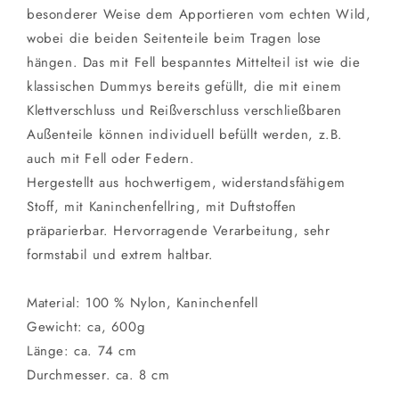
besonderer Weise dem Apportieren vom echten Wild,
wobei die beiden Seitenteile beim Tragen lose
hängen. Das mit Fell bespanntes Mittelteil ist wie die
klassischen Dummys bereits gefüllt, die mit einem
Klettverschluss und Reißverschluss verschließbaren
Außenteile können individuell befüllt werden, z.B.
auch mit Fell oder Federn.
Hergestellt aus hochwertigem, widerstandsfähigem
Stoff, mit Kaninchenfellring, mit Duftstoffen
präparierbar. Hervorragende Verarbeitung, sehr
formstabil und extrem haltbar.
Material: 100 % Nylon, Kaninchenfell
Gewicht: ca, 600g
Länge: ca. 74 cm
Durchmesser. ca. 8 cm