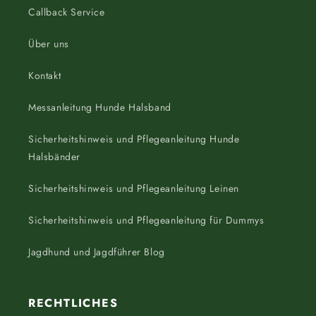
Callback Service
Über uns
Kontakt
Messanleitung Hunde Halsband
Sicherheitshinweis und Pflegeanleitung Hunde
Halsbänder
Sicherheitshinweis und Pflegeanleitung Leinen
Sicherheitshinweis und Pflegeanleitung für Dummys
Jagdhund und Jagdführer Blog
RECHTLICHES