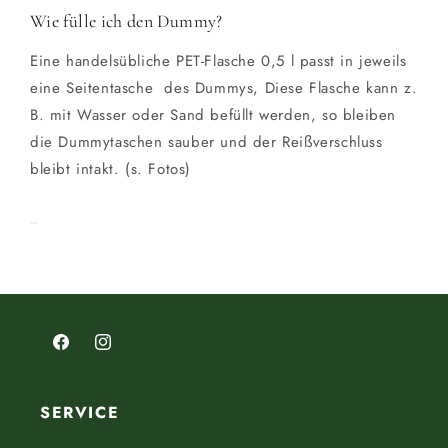
Wie fülle ich den Dummy?
Eine handelsübliche PET-Flasche 0,5 l passt in jeweils
eine Seitentasche des Dummys, Diese Flasche kann z.
B. mit Wasser oder Sand befüllt werden, so bleiben
die Dummytaschen sauber und der Reißverschluss
bleibt intakt. (s. Fotos)
Facebook
Instagram
SERVICE