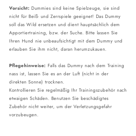
Vorsicht:
Dummies sind keine Spielzeuge, sie sind
nicht für Beiß- und Zerrspiele geeignet! Das Dummy
soll das Wild ersetzen und dient hauptsächlich dem
Apportiertraining, bzw. der Suche. Bitte lassen Sie
Ihren Hund nie unbeaufsichtigt mit dem Dummy und
erlauben Sie ihm nicht, daran herumzukauen.
Pflegehinweise:
Falls das Dummy nach dem Training
nass ist, lassen Sie es an der Luft (nicht in der
direkten Sonne) trocknen.
Kontrollieren Sie regelmäßig Ihr Trainingszubehör nach
etwaigen Schäden. Benutzen Sie beschädigtes
Zubehör nicht weiter, um der Verletzungsgefahr
vorzubeugen.