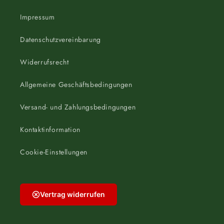
Impressum
Datenschutzvereinbarung
Widerrufsrecht
Allgemeine Geschäftsbedingungen
Versand- und Zahlungsbedingungen
Kontaktinformation
Cookie-Einstellungen
Vertrag widerrufen