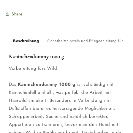
Share
Beschreibung
Sicherheitshinweis und Pflegeanleitung für Du
Kaninchendummy 1000 g
Vorbereitung fürs Wild
Das
Kaninchendummy 1000 g
ist vollständig mit
Kaninchenfell umhüllt, was perfekt die Arbeit mit
Haarwild simuliert. Besonders in Verbindung mit
Duftstoffen bietet es hervorragende Möglichkeiten,
Schleppenarbeit, Suche und natürlich korrektes
Apportieren zu trainieren, bevor man den Hund mit
echtem Wild in Berührung bringt. Unabdingbar in der