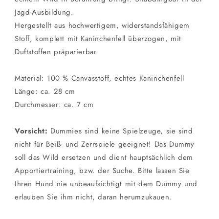
Jagd-Ausbildung.
Hergestellt aus hochwertigem, widerstandsfähigem
Stoff, komplett mit Kaninchenfell überzogen, mit
Duftstoffen präparierbar.
Material: 100 % Canvasstoff, echtes Kaninchenfell
Länge: ca. 28 cm
Durchmesser: ca. 7 cm
Vorsicht:
Dummies sind keine Spielzeuge, sie sind
nicht für Beiß- und Zerrspiele geeignet! Das Dummy
soll das Wild ersetzen und dient hauptsächlich dem
Apportiertraining, bzw. der Suche. Bitte lassen Sie
Ihren Hund nie unbeaufsichtigt mit dem Dummy und
erlauben Sie ihm nicht, daran herumzukauen.