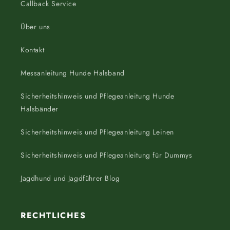
Callback Service
Über uns
Kontakt
Messanleitung Hunde Halsband
Sicherheitshinweis und Pflegeanleitung Hunde
Halsbänder
Sicherheitshinweis und Pflegeanleitung Leinen
Sicherheitshinweis und Pflegeanleitung für Dummys
Jagdhund und Jagdführer Blog
RECHTLICHES