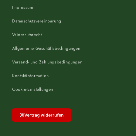
Impressum
Datenschutzvereinbarung
Widerrufsrecht
Allgemeine Geschäftsbedingungen
Versand- und Zahlungsbedingungen
Kontaktinformation
Cookie-Einstellungen
Vertrag widerrufen