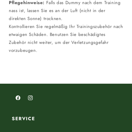
Pflegehinweise:
Falls das Dummy nach dem Training
nass ist, lassen Sie es an der Luft (nicht in der
direkten Sonne) trocknen.
Kontrollieren Sie regelmäßig Ihr Trainingszubehör nach
etwaigen Schäden. Benutzen Sie beschädigtes
Zubehör nicht weiter, um der Verletzungsgefahr
vorzubeugen.
Facebook
Instagram
SERVICE