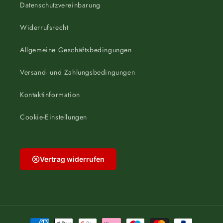
Datenschutzvereinbarung
Widerrufsrecht
Allgemeine Geschäftsbedingungen
Versand- und Zahlungsbedingungen
Kontaktinformation
Cookie-Einstellungen
Vertrag widerrufen
Zahlungsmethoden