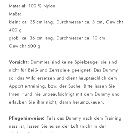
Material: 100 % Nylon
Maße:
klein: ca. 35 cm lang, Durchmesser ca. 8 cm, Gewicht
400 g
groß: ca. 36 cm lang, Durchmesser ca. 10 cm,
Gewicht 600 g
Vorsicht:
Dummies sind keine Spielzeuge, sie sind
nicht für Beiß- und Zerrspiele geeignet! Das Dummy
soll das Wild ersetzen und dient hauptsächlich dem
Apportiertraining, bzw. der Suche. Bitte lassen Sie
Ihren Hund nie unbeaufsichtigt mit dem Dummy und
erlauben Sie ihm nicht, daran herumzukauen.
Pflegehinweise:
Falls das Dummy nach dem Training
nass ist, lassen Sie es an der Luft (nicht in der