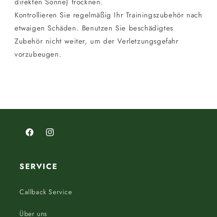
direkten Sonne) trocknen.
Kontrollieren Sie regelmäßig Ihr Trainingszubehör nach
etwaigen Schäden. Benutzen Sie beschädigtes
Zubehör nicht weiter, um der Verletzungsgefahr
vorzubeugen.
Facebook
Instagram
SERVICE
Callback Service
Über uns