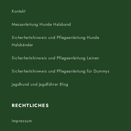
Kontakt
Messanleitung Hunde Halsband
Sicherheitshinweis und Pflegeanleitung Hunde
Halsbänder
Sicherheitshinweis und Pflegeanleitung Leinen
Sicherheitshinweis und Pflegeanleitung für Dummys
Jagdhund und Jagdführer Blog
RECHTLICHES
Impressum