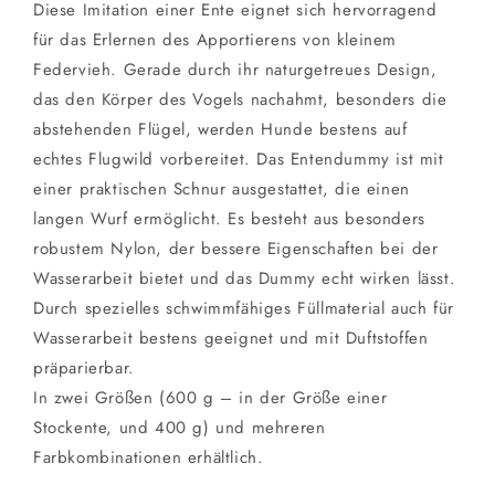
Diese Imitation einer Ente eignet sich hervorragend
für das Erlernen des Apportierens von kleinem
Federvieh. Gerade durch ihr naturgetreues Design,
das den Körper des Vogels nachahmt, besonders die
abstehenden Flügel, werden Hunde bestens auf
echtes Flugwild vorbereitet. Das Entendummy ist mit
einer praktischen Schnur ausgestattet, die einen
langen Wurf ermöglicht. Es besteht aus besonders
robustem Nylon, der bessere Eigenschaften bei der
Wasserarbeit bietet und das Dummy echt wirken lässt.
Durch spezielles schwimmfähiges Füllmaterial auch für
Wasserarbeit bestens geeignet und mit Duftstoffen
präparierbar.
In zwei Größen (600 g – in der Größe einer
Stockente, und 400 g) und mehreren
Farbkombinationen erhältlich.