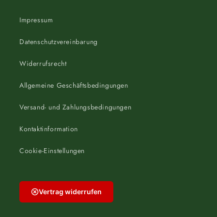
Impressum
Datenschutzvereinbarung
Widerrufsrecht
Allgemeine Geschäftsbedingungen
Versand- und Zahlungsbedingungen
Kontaktinformation
Cookie-Einstellungen
Vertrag widerrufen