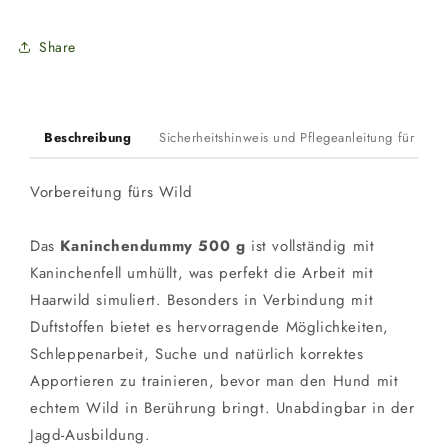
Share
Beschreibung
Sicherheitshinweis und Pflegeanleitung für Du
Vorbereitung fürs Wild
Das
Kaninchendummy 500 g
ist vollständig mit
Kaninchenfell umhüllt, was perfekt die Arbeit mit
Haarwild simuliert. Besonders in Verbindung mit
Duftstoffen bietet es hervorragende Möglichkeiten,
Schleppenarbeit, Suche und natürlich korrektes
Apportieren zu trainieren, bevor man den Hund mit
echtem Wild in Berührung bringt. Unabdingbar in der
Jagd-Ausbildung.