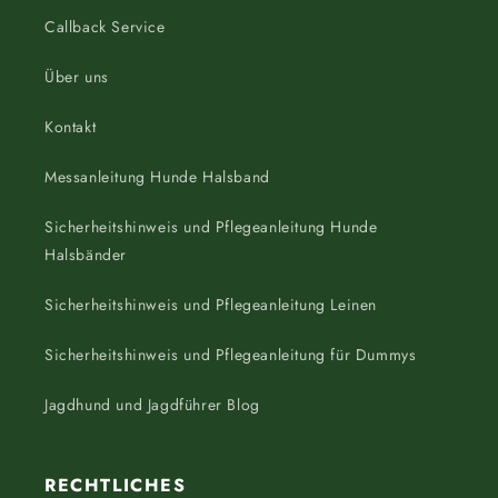
Callback Service
Über uns
Kontakt
Messanleitung Hunde Halsband
Sicherheitshinweis und Pflegeanleitung Hunde
Halsbänder
Sicherheitshinweis und Pflegeanleitung Leinen
Sicherheitshinweis und Pflegeanleitung für Dummys
Jagdhund und Jagdführer Blog
RECHTLICHES