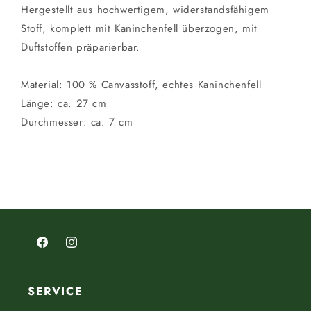
Hergestellt aus hochwertigem, widerstandsfähigem
Stoff, komplett mit Kaninchenfell überzogen, mit
Duftstoffen präparierbar.
Material: 100 % Canvasstoff, echtes Kaninchenfell
Länge: ca. 27 cm
Durchmesser: ca. 7 cm
Facebook
Instagram
SERVICE