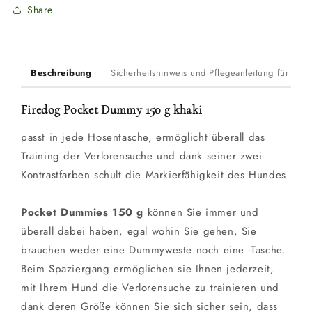
Share
Beschreibung
Sicherheitshinweis und Pflegeanleitung für Du
Firedog Pocket Dummy 150 g khaki
passt in jede Hosentasche, ermöglicht überall das
Training der Verlorensuche und dank seiner zwei
Kontrastfarben schult die Markierfähigkeit des Hundes
Pocket Dummies 150 g
können Sie immer und
überall dabei haben, egal wohin Sie gehen, Sie
brauchen weder eine Dummyweste noch eine -Tasche.
Beim Spaziergang ermöglichen sie Ihnen jederzeit,
mit Ihrem Hund die Verlorensuche zu trainieren und
dank deren Größe können Sie sich sicher sein, dass