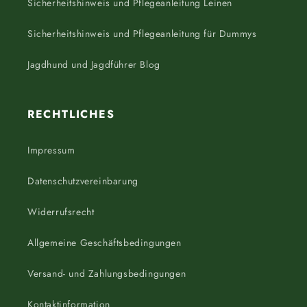
Sicherheitshinweis und Pflegeanleitung Leinen
Sicherheitshinweis und Pflegeanleitung für Dummys
Jagdhund und Jagdführer Blog
RECHTLICHES
Impressum
Datenschutzvereinbarung
Widerrufsrecht
Allgemeine Geschäftsbedingungen
Versand- und Zahlungsbedingungen
Kontaktinformation