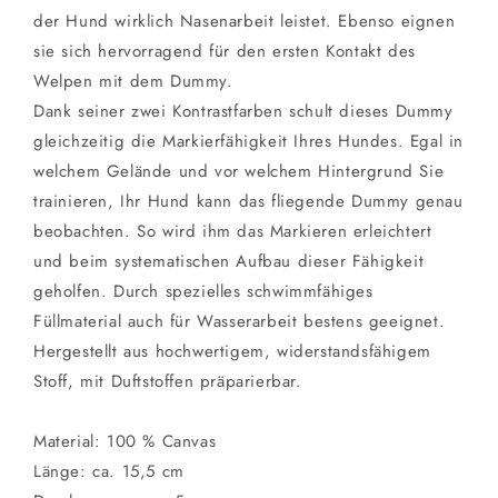
der Hund wirklich Nasenarbeit leistet. Ebenso eignen
sie sich hervorragend für den ersten Kontakt des
Welpen mit dem Dummy.
Dank seiner zwei Kontrastfarben schult dieses Dummy
gleichzeitig die Markierfähigkeit Ihres Hundes. Egal in
welchem Gelände und vor welchem Hintergrund Sie
trainieren, Ihr Hund kann das fliegende Dummy genau
beobachten. So wird ihm das Markieren erleichtert
und beim systematischen Aufbau dieser Fähigkeit
geholfen. Durch spezielles schwimmfähiges
Füllmaterial auch für Wasserarbeit bestens geeignet.
Hergestellt aus hochwertigem, widerstandsfähigem
Stoff, mit Duftstoffen präparierbar.
Material: 100 % Canvas
Länge: ca. 15,5 cm