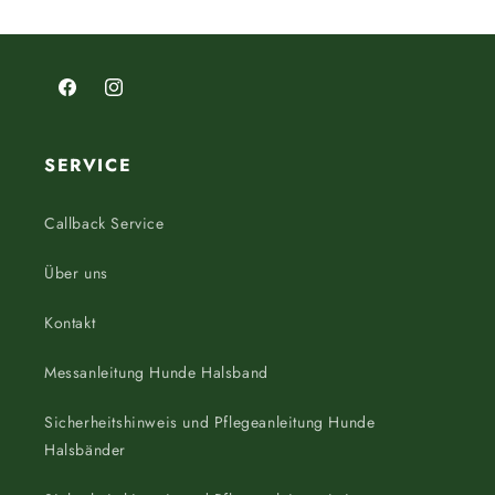
Facebook
Instagram
SERVICE
Callback Service
Über uns
Kontakt
Messanleitung Hunde Halsband
Sicherheitshinweis und Pflegeanleitung Hunde
Halsbänder