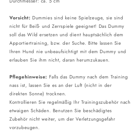
Durchmesser: ca. 5 cm
Vorsicht:
Dummies sind keine Spielzeuge, sie sind
nicht für Beiß- und Zerrspiele geeignet! Das Dummy
soll das Wild ersetzen und dient hauptsächlich dem
Apportiertraining, bzw. der Suche. Bitte lassen Sie
Ihren Hund nie unbeaufsichtigt mit dem Dummy und
erlauben Sie ihm nicht, daran herumzukauen.
Pflegehinweise:
Falls das Dummy nach dem Training
nass ist, lassen Sie es an der Luft (nicht in der
direkten Sonne) trocknen.
Kontrollieren Sie regelmäßig Ihr Trainingszubehör nach
etwaigen Schäden. Benutzen Sie beschädigtes
Zubehör nicht weiter, um der Verletzungsgefahr
vorzubeugen.