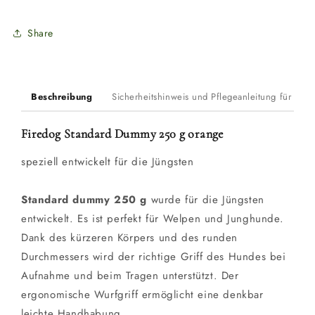
Share
Beschreibung
Sicherheitshinweis und Pflegeanleitung für Du
Firedog Standard Dummy 250 g orange
speziell entwickelt für die Jüngsten
Standard dummy 250 g
wurde für die Jüngsten
entwickelt. Es ist perfekt für Welpen und Junghunde.
Dank des kürzeren Körpers und des runden
Durchmessers wird der richtige Griff des Hundes bei
Aufnahme und beim Tragen unterstützt. Der
ergonomische Wurfgriff ermöglicht eine denkbar
leichte Handhabung.