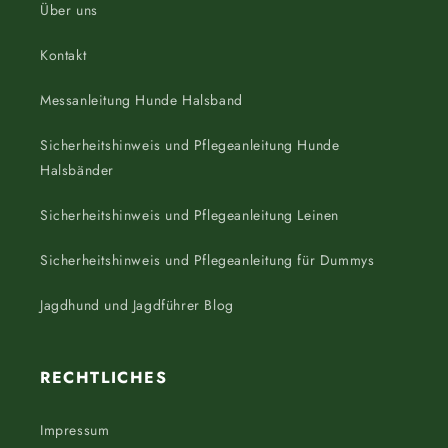
Über uns
Kontakt
Messanleitung Hunde Halsband
Sicherheitshinweis und Pflegeanleitung Hunde
Halsbänder
Sicherheitshinweis und Pflegeanleitung Leinen
Sicherheitshinweis und Pflegeanleitung für Dummys
Jagdhund und Jagdführer Blog
RECHTLICHES
Impressum