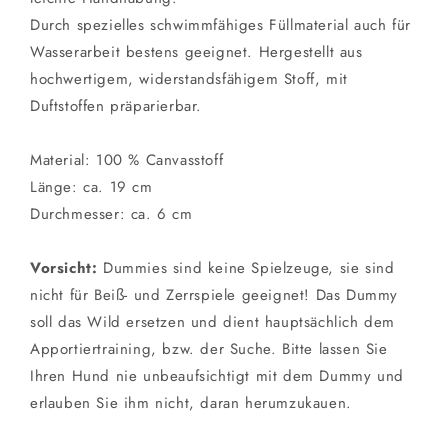
Durch spezielles schwimmfähiges Füllmaterial auch für
Wasserarbeit bestens geeignet. Hergestellt aus
hochwertigem, widerstandsfähigem Stoff, mit
Duftstoffen präparierbar.
Material: 100 % Canvasstoff
Länge: ca. 19 cm
Durchmesser: ca. 6 cm
Vorsicht:
Dummies sind keine Spielzeuge, sie sind
nicht für Beiß- und Zerrspiele geeignet! Das Dummy
soll das Wild ersetzen und dient hauptsächlich dem
Apportiertraining, bzw. der Suche. Bitte lassen Sie
Ihren Hund nie unbeaufsichtigt mit dem Dummy und
erlauben Sie ihm nicht, daran herumzukauen.