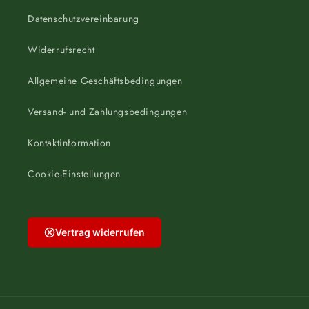
Datenschutzvereinbarung
Widerrufsrecht
Allgemeine Geschäftsbedingungen
Versand- und Zahlungsbedingungen
Kontaktinformation
Cookie-Einstellungen
Vertrag widerrufen