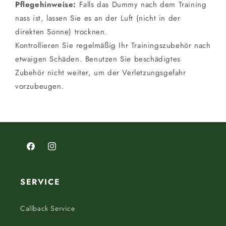
Pflegehinweise:
Falls das Dummy nach dem Training
nass ist, lassen Sie es an der Luft (nicht in der
direkten Sonne) trocknen.
Kontrollieren Sie regelmäßig Ihr Trainingszubehör nach
etwaigen Schäden. Benutzen Sie beschädigtes
Zubehör nicht weiter, um der Verletzungsgefahr
vorzubeugen.
Facebook
Instagram
SERVICE
Callback Service