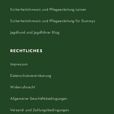
Sicherheitshinweis und Pflegeanleitung Leinen
Sicherheitshinweis und Pflegeanleitung für Dummys
Jagdhund und Jagdführer Blog
RECHTLICHES
Impressum
Datenschutzvereinbarung
Widerrufsrecht
Allgemeine Geschäftsbedingungen
Versand- und Zahlungsbedingungen