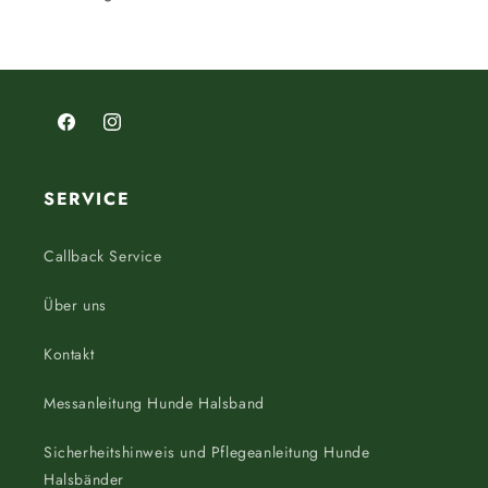
Facebook
Instagram
SERVICE
Callback Service
Über uns
Kontakt
Messanleitung Hunde Halsband
Sicherheitshinweis und Pflegeanleitung Hunde
Halsbänder