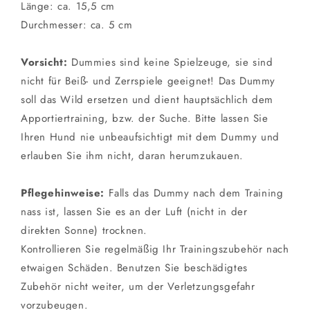
Länge: ca. 15,5 cm
Durchmesser: ca. 5 cm
Vorsicht:
Dummies sind keine Spielzeuge, sie sind
nicht für Beiß- und Zerrspiele geeignet! Das Dummy
soll das Wild ersetzen und dient hauptsächlich dem
Apportiertraining, bzw. der Suche. Bitte lassen Sie
Ihren Hund nie unbeaufsichtigt mit dem Dummy und
erlauben Sie ihm nicht, daran herumzukauen.
Pflegehinweise:
Falls das Dummy nach dem Training
nass ist, lassen Sie es an der Luft (nicht in der
direkten Sonne) trocknen.
Kontrollieren Sie regelmäßig Ihr Trainingszubehör nach
etwaigen Schäden. Benutzen Sie beschädigtes
Zubehör nicht weiter, um der Verletzungsgefahr
vorzubeugen.