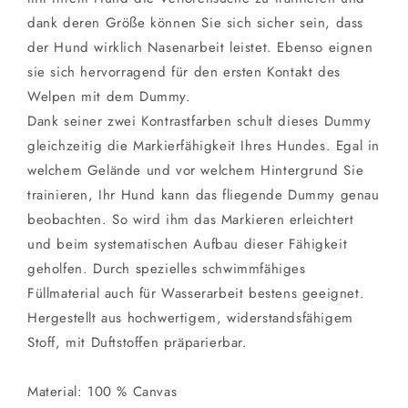
dank deren Größe können Sie sich sicher sein, dass
der Hund wirklich Nasenarbeit leistet. Ebenso eignen
sie sich hervorragend für den ersten Kontakt des
Welpen mit dem Dummy.
Dank seiner zwei Kontrastfarben schult dieses Dummy
gleichzeitig die Markierfähigkeit Ihres Hundes. Egal in
welchem Gelände und vor welchem Hintergrund Sie
trainieren, Ihr Hund kann das fliegende Dummy genau
beobachten. So wird ihm das Markieren erleichtert
und beim systematischen Aufbau dieser Fähigkeit
geholfen. Durch spezielles schwimmfähiges
Füllmaterial auch für Wasserarbeit bestens geeignet.
Hergestellt aus hochwertigem, widerstandsfähigem
Stoff, mit Duftstoffen präparierbar.
Material: 100 % Canvas